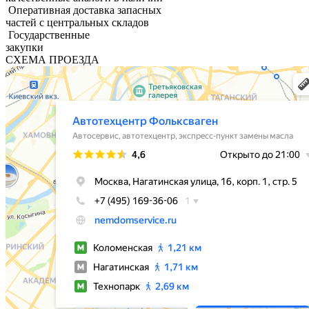
Оперативная доставка запасных
частей с центральных складов
Государственные
закупки
СХЕМА ПРОЕЗДА