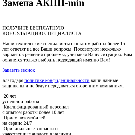
Замена АКПП-min
ПОЛУЧИТЕ
БЕСПЛАТНУЮ
КОНСУЛЬТАЦИЮ СПЕЦИАЛИСТА
Наши технические специалисты с опытом работы более 15
лет ответят на все Ваши вопросы. Посоветуют несколько
вариантов решения проблемы, учитывая Вашу ситуацию. Вам
останется только выбрать подходящий именно Вам!
Заказать звонок
Благодаря
политике конфиденциальности
ваши данные
защищены и не будут передаваться сторонним компаниям.
20 лет
успешной работы
Квалифицированный персонал
с опытом работы более 10 лет
Прием автомобилей
на сервис 24/7
Оригинальные запчасти и
качественные аналоги в наличии