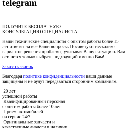
telegram
ПОЛУЧИТЕ
БЕСПЛАТНУЮ
КОНСУЛЬТАЦИЮ СПЕЦИАЛИСТА
Наши технические специалисты с опытом работы более 15
лет ответят на все Ваши вопросы. Посоветуют несколько
вариантов решения проблемы, учитывая Вашу ситуацию. Вам
останется только выбрать подходящий именно Вам!
Заказать звонок
Благодаря
политике конфиденциальности
ваши данные
защищены и не будут передаваться сторонним компаниям.
20 лет
успешной работы
Квалифицированный персонал
с опытом работы более 10 лет
Прием автомобилей
на сервис 24/7
Оригинальные запчасти и
качественные аналоги в наличии