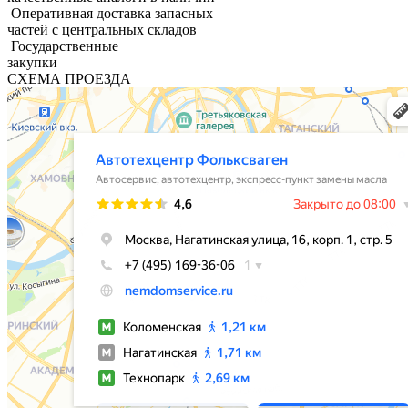
Оперативная доставка запасных
частей с центральных складов
Государственные
закупки
СХЕМА ПРОЕЗДА