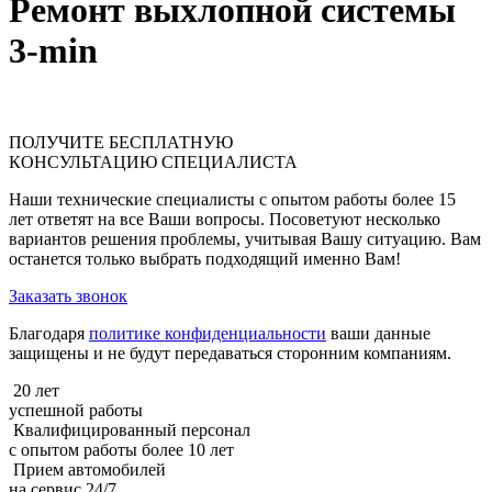
Ремонт выхлопной системы
3-min
ПОЛУЧИТЕ
БЕСПЛАТНУЮ
КОНСУЛЬТАЦИЮ СПЕЦИАЛИСТА
Наши технические специалисты с опытом работы более 15
лет ответят на все Ваши вопросы. Посоветуют несколько
вариантов решения проблемы, учитывая Вашу ситуацию. Вам
останется только выбрать подходящий именно Вам!
Заказать звонок
Благодаря
политике конфиденциальности
ваши данные
защищены и не будут передаваться сторонним компаниям.
20 лет
успешной работы
Квалифицированный персонал
с опытом работы более 10 лет
Прием автомобилей
на сервис 24/7