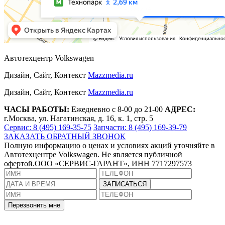
Автотехцентр Volkswagen
Дизайн, Сайт, Контекст
Mazzmedia.ru
Дизайн, Сайт, Контекст
Mazzmedia.ru
ЧАСЫ РАБОТЫ:
Ежедневно с 8-00 до 21-00
АДРЕС:
г.Москва, ул. Нагатинская, д. 16, к. 1, стр. 5
Сервис: 8 (495) 169-35-75
Запчасти: 8 (495) 169-39-79
ЗАКАЗАТЬ ОБРАТНЫЙ ЗВОНОК
Полную информацию о ценах и условиях акций уточняйте в
Автотехцентре Volkswagen. Не является публичной
офертой.ООО «СЕРВИС-ГАРАНТ», ИНН 7717297573