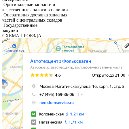
Оригинальные запчасти и
качественные аналоги в наличии
Оперативная доставка запасных
частей с центральных складов
Государственные
закупки
СХЕМА ПРОЕЗДА