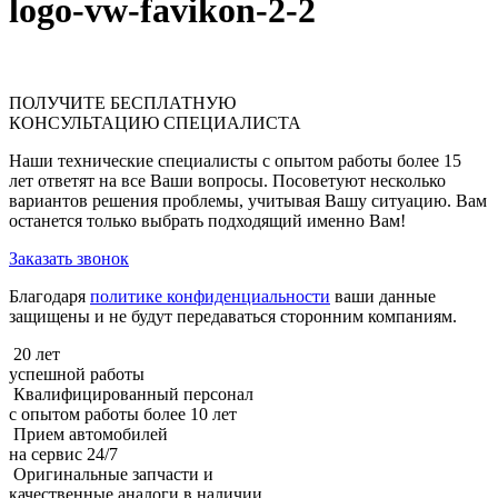
logo-vw-favikon-2-2
ПОЛУЧИТЕ
БЕСПЛАТНУЮ
КОНСУЛЬТАЦИЮ СПЕЦИАЛИСТА
Наши технические специалисты с опытом работы более 15
лет ответят на все Ваши вопросы. Посоветуют несколько
вариантов решения проблемы, учитывая Вашу ситуацию. Вам
останется только выбрать подходящий именно Вам!
Заказать звонок
Благодаря
политике конфиденциальности
ваши данные
защищены и не будут передаваться сторонним компаниям.
20 лет
успешной работы
Квалифицированный персонал
с опытом работы более 10 лет
Прием автомобилей
на сервис 24/7
Оригинальные запчасти и
качественные аналоги в наличии