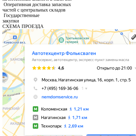
Оперативная доставка запасных
частей с центральных складов
Государственные
закупки
СХЕМА ПРОЕЗДА