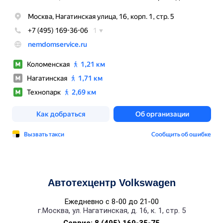
Автотехцентр Volkswagen
Ежедневно с 8-00 до 21-00
г.Москва, ул. Нагатинская, д. 16, к. 1, стр. 5