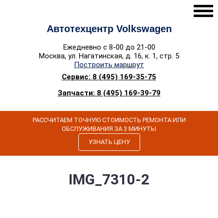
Автотехцентр Volkswagen
Ежедневно с 8-00 до 21-00
Москва, ул. Нагатинская, д. 16, к. 1, стр. 5
Построить маршрут
Сервис: 8 (495) 169-35-75
Запчасти: 8 (495) 169-39-79
РАССЧИТАЕМ ТОЧНУЮ СТОИМОСТЬ РЕМОНТА ИЛИ
ОБСЛУЖИВАНИЯ ЗА 3 МИНУТЫ
УЗНАТЬ ЦЕНУ
IMG_7310-2