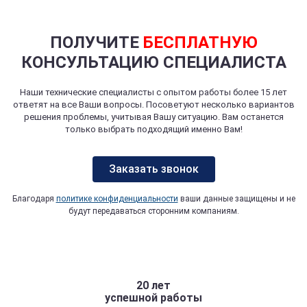
ПОЛУЧИТЕ
БЕСПЛАТНУЮ
КОНСУЛЬТАЦИЮ СПЕЦИАЛИСТА
Наши технические специалисты с опытом работы более 15 лет
ответят на все Ваши вопросы. Посоветуют несколько вариантов
решения проблемы, учитывая Вашу ситуацию. Вам останется
только выбрать подходящий именно Вам!
Заказать звонок
Благодаря
политике конфиденциальности
ваши данные защищены и не
будут передаваться сторонним компаниям.
20 лет
успешной работы