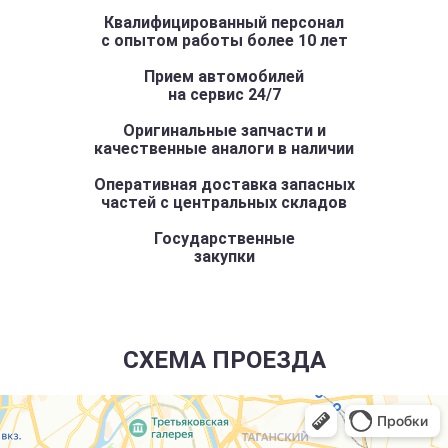
Квалифицированный персонал
с опытом работы более 10 лет
Прием автомобилей
на сервис 24/7
Оригинальные запчасти и
качественные аналоги в наличии
Оперативная доставка запасных
частей с центральных складов
Государственные
закупки
СХЕМА ПРОЕЗДА