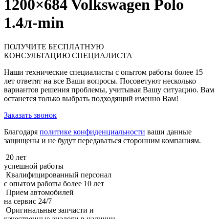
1200×684 Volkswagen Polo
1.4л-min
ПОЛУЧИТЕ
БЕСПЛАТНУЮ
КОНСУЛЬТАЦИЮ СПЕЦИАЛИСТА
Наши технические специалисты с опытом работы более 15
лет ответят на все Ваши вопросы. Посоветуют несколько
вариантов решения проблемы, учитывая Вашу ситуацию. Вам
останется только выбрать подходящий именно Вам!
Заказать звонок
Благодаря
политике конфиденциальности
ваши данные
защищены и не будут передаваться сторонним компаниям.
20 лет
успешной работы
Квалифицированный персонал
с опытом работы более 10 лет
Прием автомобилей
на сервис 24/7
Оригинальные запчасти и
качественные аналоги в наличии