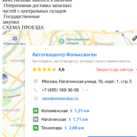
Оперативная доставка запасных
частей с центральных складов
Государственные
закупки
СХЕМА ПРОЕЗДА