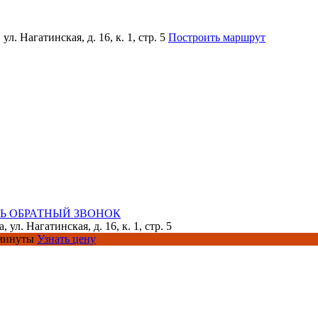
ул. Нагатинская, д. 16, к. 1, стр. 5
Построить маршрут
Ь ОБРАТНЫЙ ЗВОНОК
, ул. Нагатинская, д. 16, к. 1, стр. 5
 минуты
Узнать цену