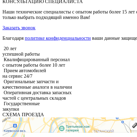
КОНСУЛЬТАЦИЮ СПЕЦИАЛИСТА
Наши технические специалисты с опытом работы более 15 лет 
только выбрать подходящий именно Вам!
Заказать звонок
Благодаря
политике конфиденциальности
ваши данные защищен
20 лет
успешной работы
Квалифицированный персонал
с опытом работы более 10 лет
Прием автомобилей
на сервис 24/7
Оригинальные запчасти и
качественные аналоги в наличии
Оперативная доставка запасных
частей с центральных складов
Государственные
закупки
СХЕМА ПРОЕЗДА