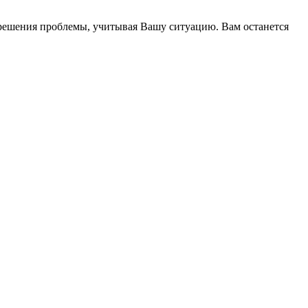
 решения проблемы, учитывая Вашу ситуацию. Вам останется