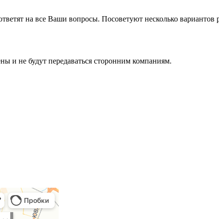
ответят на все Ваши вопросы. Посоветуют несколько вариантов
ы и не будут передаваться сторонним компаниям.