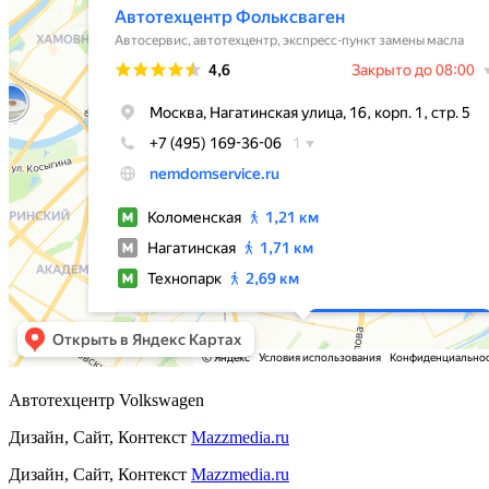
Автотехцентр Volkswagen
Дизайн, Сайт, Контекст
Mazzmedia.ru
Дизайн, Сайт, Контекст
Mazzmedia.ru