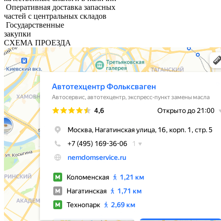
Оперативная доставка запасных
частей с центральных складов
Государственные
закупки
СХЕМА ПРОЕЗДА