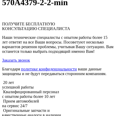
570A4379-2-2-min
ПОЛУЧИТЕ
БЕСПЛАТНУЮ
КОНСУЛЬТАЦИЮ СПЕЦИАЛИСТА
Наши технические специалисты с опытом работы более 15
лет ответят на все Ваши вопросы. Посоветуют несколько
вариантов решения проблемы, учитывая Вашу ситуацию. Вам
останется только выбрать подходящий именно Вам!
Заказать звонок
Благодаря
политике конфиденциальности
ваши данные
защищены и не будут передаваться сторонним компаниям.
20 лет
успешной работы
Квалифицированный персонал
с опытом работы более 10 лет
Прием автомобилей
на сервис 24/7
Оригинальные запчасти и
качественные аналоги в наличии