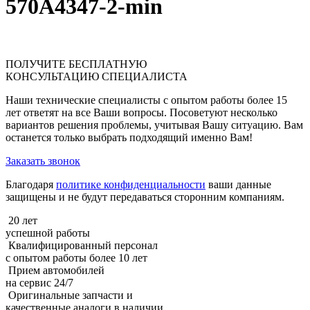
570A4347-2-min
ПОЛУЧИТЕ
БЕСПЛАТНУЮ
КОНСУЛЬТАЦИЮ СПЕЦИАЛИСТА
Наши технические специалисты с опытом работы более 15
лет ответят на все Ваши вопросы. Посоветуют несколько
вариантов решения проблемы, учитывая Вашу ситуацию. Вам
останется только выбрать подходящий именно Вам!
Заказать звонок
Благодаря
политике конфиденциальности
ваши данные
защищены и не будут передаваться сторонним компаниям.
20 лет
успешной работы
Квалифицированный персонал
с опытом работы более 10 лет
Прием автомобилей
на сервис 24/7
Оригинальные запчасти и
качественные аналоги в наличии