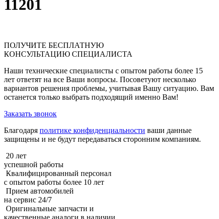
11201
ПОЛУЧИТЕ
БЕСПЛАТНУЮ
КОНСУЛЬТАЦИЮ СПЕЦИАЛИСТА
Наши технические специалисты с опытом работы более 15
лет ответят на все Ваши вопросы. Посоветуют несколько
вариантов решения проблемы, учитывая Вашу ситуацию. Вам
останется только выбрать подходящий именно Вам!
Заказать звонок
Благодаря
политике конфиденциальности
ваши данные
защищены и не будут передаваться сторонним компаниям.
20 лет
успешной работы
Квалифицированный персонал
с опытом работы более 10 лет
Прием автомобилей
на сервис 24/7
Оригинальные запчасти и
качественные аналоги в наличии