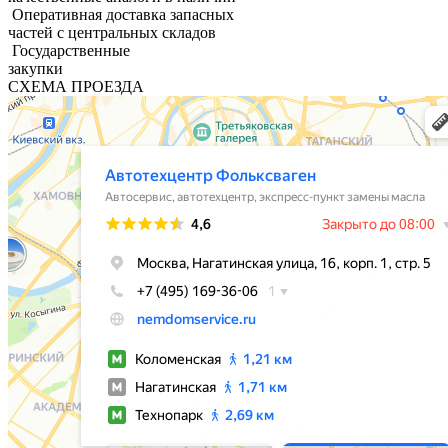
Оперативная доставка запасных
частей с центральных складов
Государственные
закупки
СХЕМА ПРОЕЗДА